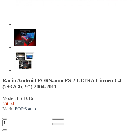
Radio Android FORS.auto FS 2 ULTRA Citroen C4
(2+32Gb, 9") 2004-2011
Model: FS-1616
550 zl
Marki
FORS.auto