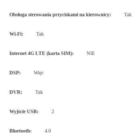
Obsługa sterowania przyciskami na kierownicy:
Tak
Wi-Fi:
Tak
Internet 4G LTE (karta SIM):
NIE
DSP:
Więc
DVR:
Tak
Wyjście USB:
2
Bluetooth:
4.0