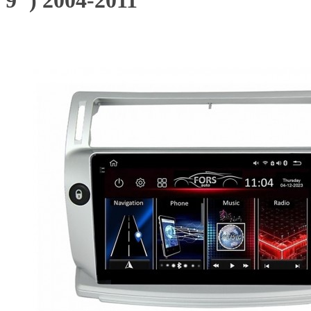
9") 2004-2011