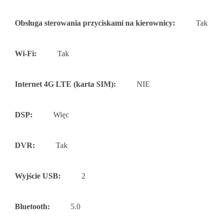
Obsługa sterowania przyciskami na kierownicy:
Tak
Wi-Fi:
Tak
Internet 4G LTE (karta SIM):
NIE
DSP:
Więc
DVR:
Tak
Wyjście USB:
2
Bluetooth:
5.0