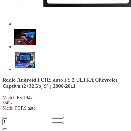
Radio Android FORS.auto FS 2 ULTRA Chevrolet
Captiva (2+32Gb, 9") 2006-2011
Model: FS-1947
550 zl
Marki
FORS.auto