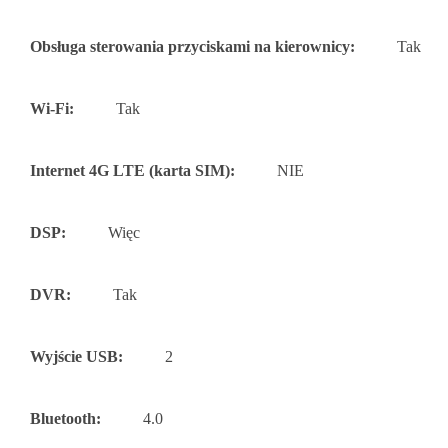
Obsługa sterowania przyciskami na kierownicy:
Tak
Wi-Fi:
Tak
Internet 4G LTE (karta SIM):
NIE
DSP:
Więc
DVR:
Tak
Wyjście USB:
2
Bluetooth:
4.0