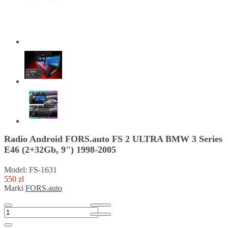
Radio Android FORS.auto FS 2 ULTRA BMW 3 Series
E46 (2+32Gb, 9") 1998-2005
Model: FS-1631
550 zl
Marki
FORS.auto