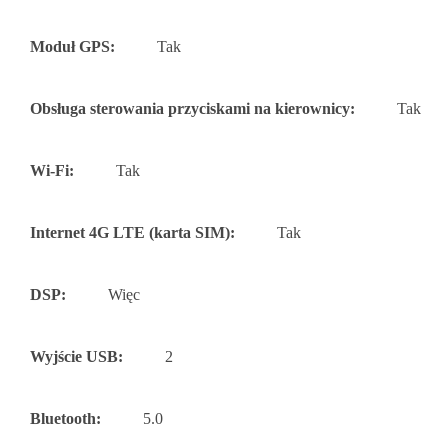
Moduł GPS:
Tak
Obsługa sterowania przyciskami na kierownicy:
Tak
Wi-Fi:
Tak
Internet 4G LTE (karta SIM):
Tak
DSP:
Więc
Wyjście USB:
2
Bluetooth:
5.0