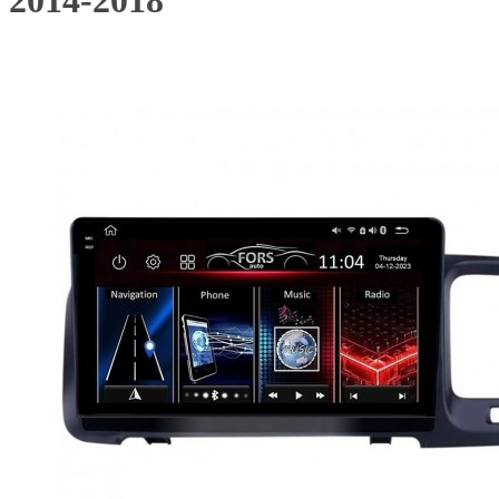
2014-2018