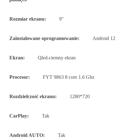
Rozmiar ekranu:
9"
Zainstalowane oprogramowanie:
Android 12
Ekran:
Qled-ciemny ekran
Procesor:
FYT 9863 8 core 1.6 Ghz
Rozdzielczość ekranu:
1280*720
CarPlay:
Tak
Android AUTO:
Tak