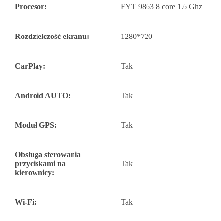
Procesor:
FYT 9863 8 core 1.6 Ghz
Rozdzielczość ekranu:
1280*720
CarPlay:
Tak
Android AUTO:
Tak
Moduł GPS:
Tak
Obsługa sterowania
przyciskami na
Tak
kierownicy:
Wi-Fi:
Tak