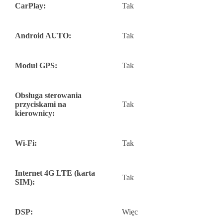
CarPlay:
Tak
Android AUTO:
Tak
Moduł GPS:
Tak
Obsługa sterowania
przyciskami na
Tak
kierownicy:
Wi-Fi:
Tak
Internet 4G LTE (karta
Tak
SIM):
DSP:
Więc