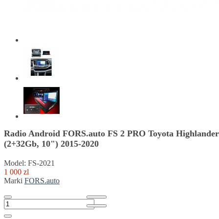
Radio Android FORS.auto FS 2 PRO Toyota Highlander
(2+32Gb, 10") 2015-2020
Model: FS-2021
1 000 zl
Marki
FORS.auto