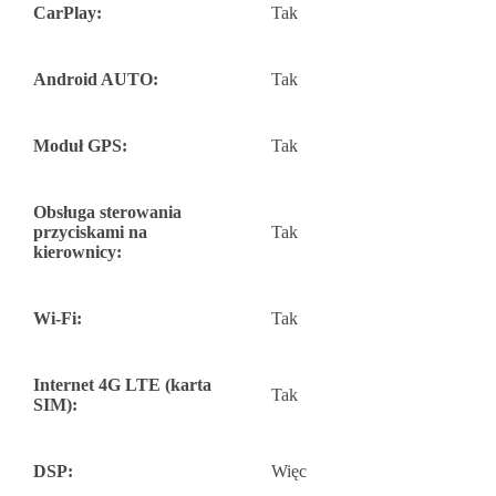
CarPlay:
Tak
Android AUTO:
Tak
Moduł GPS:
Tak
Obsługa sterowania
przyciskami na
Tak
kierownicy:
Wi-Fi:
Tak
Internet 4G LTE (karta
Tak
SIM):
DSP:
Więc