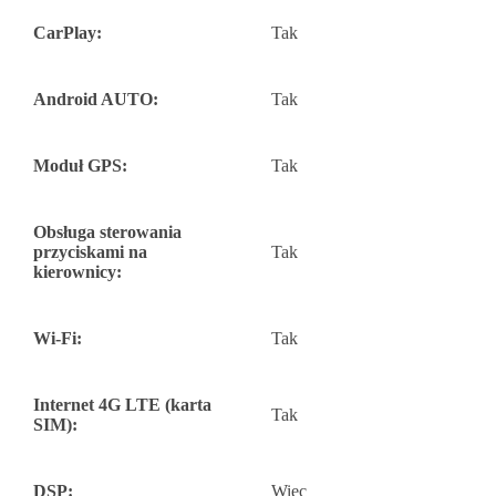
CarPlay:
Tak
Android AUTO:
Tak
Moduł GPS:
Tak
Obsługa sterowania
przyciskami na
Tak
kierownicy:
Wi-Fi:
Tak
Internet 4G LTE (karta
Tak
SIM):
DSP:
Więc