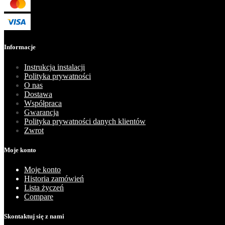
Informacje
Instrukcja instalacji
Polityka prywatności
O nas
Dostawa
Współpraca
Gwarancja
Polityka prywatności danych klientów
Zwrot
Moje konto
Moje konto
Historia zamówień
Lista życzeń
Compare
Skontaktuj się z nami