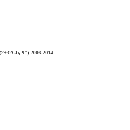
(2+32Gb, 9") 2006-2014