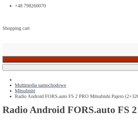
+48 798260070
Shopping cart
Multimedia samochodowe
Mitsubishi
Radio Android FORS.auto FS 2 PRO Mitsubishi Pajero (2+32
Radio Android FORS.auto FS 2 