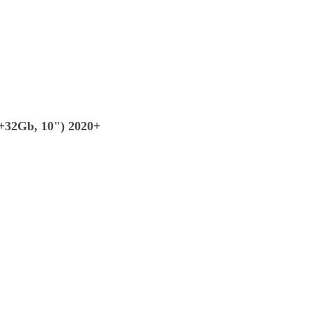
+32Gb, 10") 2020+