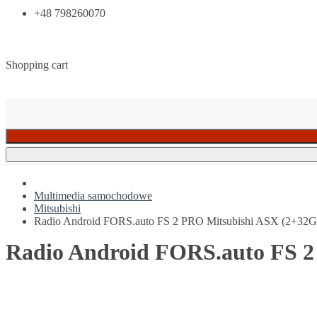
+48 798260070
Shopping cart
Multimedia samochodowe
Mitsubishi
Radio Android FORS.auto FS 2 PRO Mitsubishi ASX (2+32G
Radio Android FORS.auto FS 2