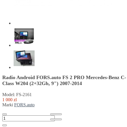
Radio Android FORS.auto FS 2 PRO Mercedes-Benz C-
Class W204 (2+32Gb, 9") 2007-2014
Model: FS-2161
1 000 zl
Marki
FORS.auto