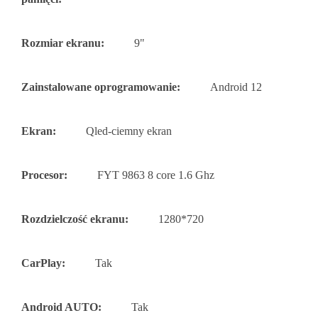
Rozmiar ekranu:
9"
Zainstalowane oprogramowanie:
Android 12
Ekran:
Qled-ciemny ekran
Procesor:
FYT 9863 8 core 1.6 Ghz
Rozdzielczość ekranu:
1280*720
CarPlay:
Tak
Android AUTO:
Tak