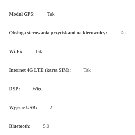
Moduł GPS:
Tak
Obsługa sterowania przyciskami na kierownicy:
Tak
Wi-Fi:
Tak
Internet 4G LTE (karta SIM):
Tak
DSP:
Więc
Wyjście USB:
2
Bluetooth:
5.0