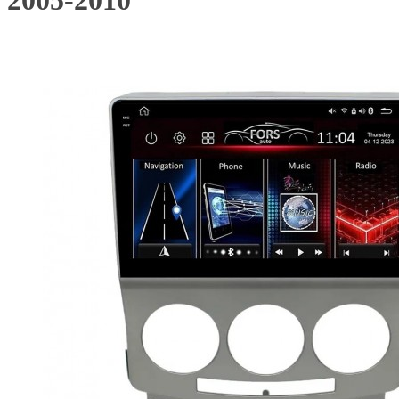
2005-2010