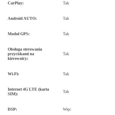
CarPlay:
Tak
Android AUTO:
Tak
Moduł GPS:
Tak
Obsługa sterowania
przyciskami na
Tak
kierownicy:
Wi-Fi:
Tak
Internet 4G LTE (karta
Tak
SIM):
DSP:
Więc