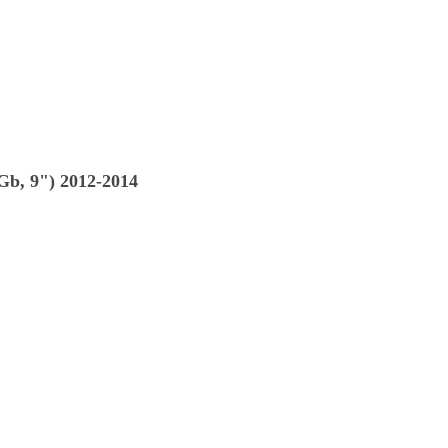
b, 9") 2012-2014