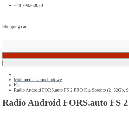
+48 798260070
Shopping cart
Multimedia samochodowe
Kia
Radio Android FORS.auto FS 2 PRO Kia Sorento (2+32Gb, 9
Radio Android FORS.auto FS 2