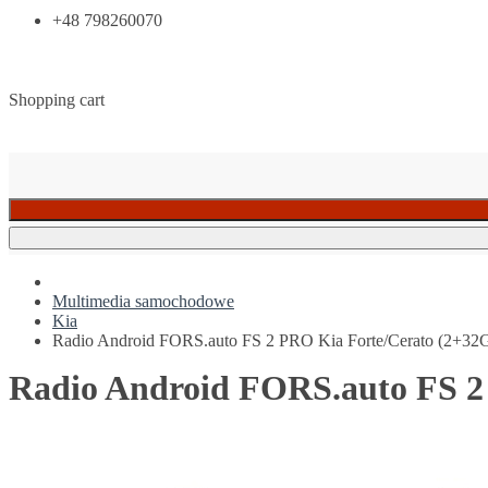
+48 798260070
Shopping cart
Multimedia samochodowe
Kia
Radio Android FORS.auto FS 2 PRO Kia Forte/Cerato (2+32
Radio Android FORS.auto FS 2