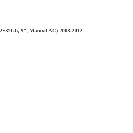
(2+32Gb, 9", Manual AC) 2008-2012