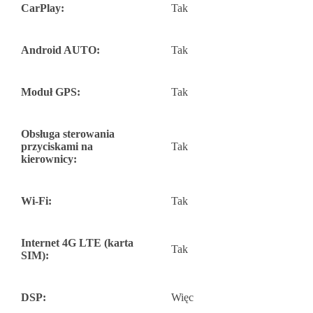
CarPlay:
Tak
Android AUTO:
Tak
Moduł GPS:
Tak
Obsługa sterowania
przyciskami na
Tak
kierownicy:
Wi-Fi:
Tak
Internet 4G LTE (karta
Tak
SIM):
DSP:
Więc