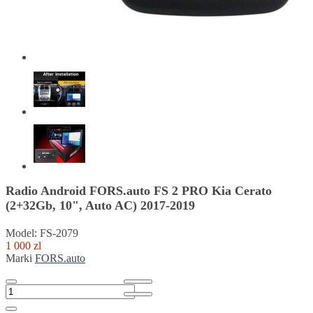
Radio Android FORS.auto FS 2 PRO Kia Cerato
(2+32Gb, 10", Auto AC) 2017-2019
Model: FS-2079
1 000 zl
Marki
FORS.auto