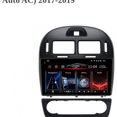
Auto AC) 2017-2019