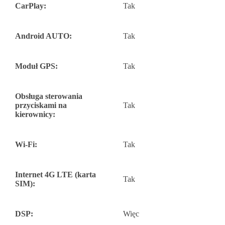
CarPlay:
Tak
Android AUTO:
Tak
Moduł GPS:
Tak
Obsługa sterowania
przyciskami na
Tak
kierownicy:
Wi-Fi:
Tak
Internet 4G LTE (karta
Tak
SIM):
DSP:
Więc