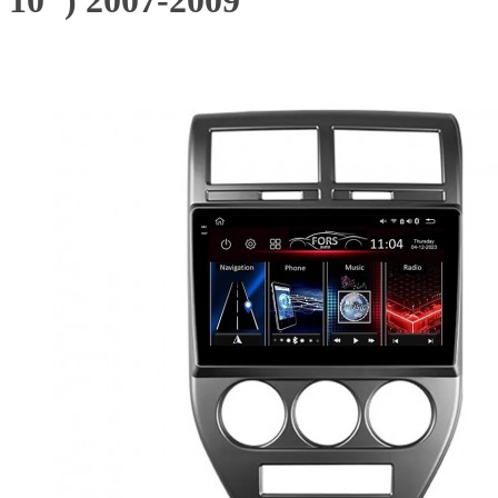
10") 2007-2009