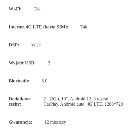
Wi-Fi:
Tak
Internet 4G LTE (karta SIM):
Tak
DSP:
Więc
Wyjście USB:
2
Bluetooth:
5.0
Dodatkowe
2+32Gb, 10", Android 12, 8 rdzeni,
cechy:
CarPlay, Android auto, 4G LTE, 1280*720
Gwarancja:
12 miesięcy