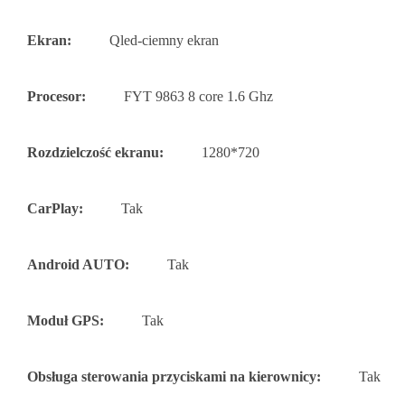
Ekran:
Qled-ciemny ekran
Procesor:
FYT 9863 8 core 1.6 Ghz
Rozdzielczość ekranu:
1280*720
CarPlay:
Tak
Android AUTO:
Tak
Moduł GPS:
Tak
Obsługa sterowania przyciskami na kierownicy:
Tak