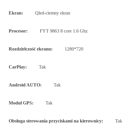
Ekran:
Qled-ciemny ekran
Procesor:
FYT 9863 8 core 1.6 Ghz
Rozdzielczość ekranu:
1280*720
CarPlay:
Tak
Android AUTO:
Tak
Moduł GPS:
Tak
Obsługa sterowania przyciskami na kierownicy:
Tak