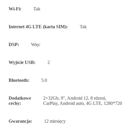
Wi-Fi:
Tak
Internet 4G LTE (karta SIM):
Tak
DSP:
Więc
Wyjście USB:
2
Bluetooth:
5.0
Dodatkowe
2+32Gb, 9", Android 12, 8 rdzeni,
cechy:
CarPlay, Android auto, 4G LTE, 1280*720
Gwarancja:
12 miesięcy