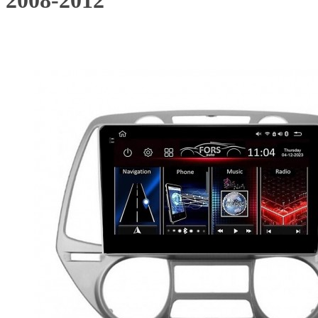
2008-2012