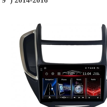
9") 2014-2016