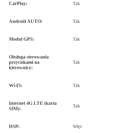
CarPlay:
Tak
Android AUTO:
Tak
Moduł GPS:
Tak
Obsługa sterowania
przyciskami na
Tak
kierownicy:
Wi-Fi:
Tak
Internet 4G LTE (karta
Tak
SIM):
DSP:
Więc