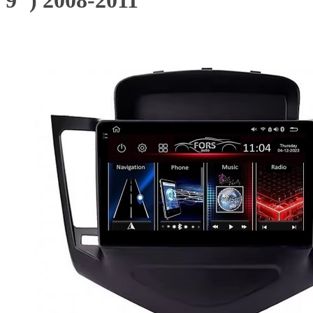
9") 2008-2011