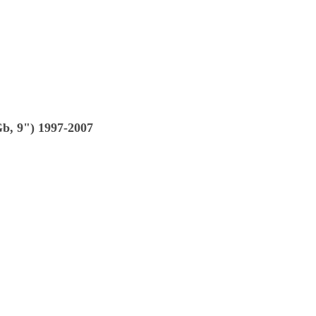
b, 9") 1997-2007