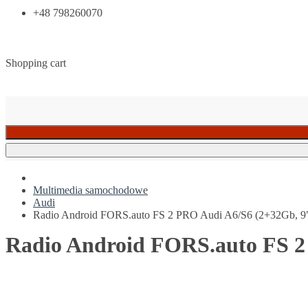
+48 798260070
Shopping cart
Multimedia samochodowe
Audi
Radio Android FORS.auto FS 2 PRO Audi A6/S6 (2+32Gb, 9
Radio Android FORS.auto FS 2