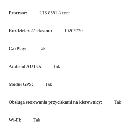
Procesor:
UIS 8581 8 core
Rozdzielczość ekranu:
1920*720
CarPlay:
Tak
Android AUTO:
Tak
Moduł GPS:
Tak
Obsługa sterowania przyciskami na kierownicy:
Tak
Wi-Fi:
Tak