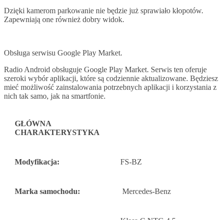
Dzięki kamerom parkowanie nie będzie już sprawiało kłopotów.
Zapewniają one również dobry widok.
Obsługa serwisu Google Play Market.
Radio Android obsługuje Google Play Market. Serwis ten oferuje
szeroki wybór aplikacji, które są codziennie aktualizowane. Będziesz
mieć możliwość zainstalowania potrzebnych aplikacji i korzystania z
nich tak samo, jak na smartfonie.
GŁÓWNA
CHARAKTERYSTYKA
Modyfikacja:
FS-BZ
Marka samochodu:
Mercedes-Benz