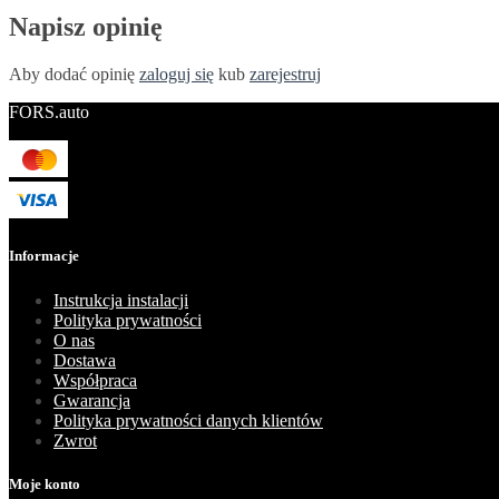
Napisz opinię
Aby dodać opinię
zaloguj się
kub
zarejestruj
FORS.auto
Informacje
Instrukcja instalacji
Polityka prywatności
O nas
Dostawa
Współpraca
Gwarancja
Polityka prywatności danych klientów
Zwrot
Moje konto