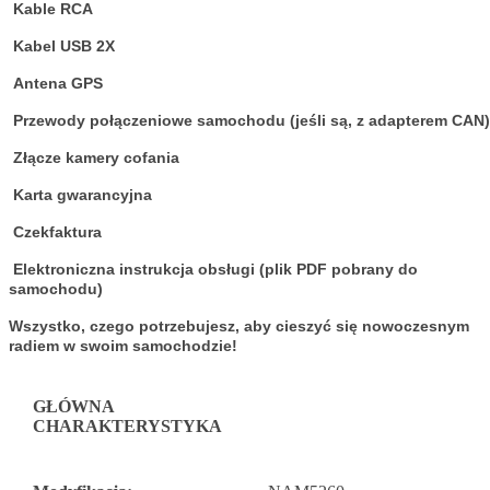
Kable RCA
Kabel USB 2X
Antena GPS
Przewody połączeniowe samochodu (jeśli są, z adapterem CAN)
Złącze kamery cofania
Karta gwarancyjna
Czekfaktura
Elektroniczna instrukcja obsługi (plik PDF pobrany do
samochodu)
Wszystko, czego potrzebujesz, aby cieszyć się nowoczesnym
radiem w swoim samochodzie!
GŁÓWNA
CHARAKTERYSTYKA