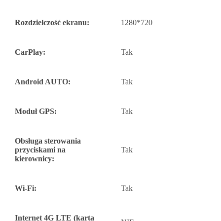
Rozdzielczość ekranu:
1280*720
CarPlay:
Tak
Android AUTO:
Tak
Moduł GPS:
Tak
Obsługa sterowania
przyciskami na
Tak
kierownicy:
Wi-Fi:
Tak
Internet 4G LTE (karta